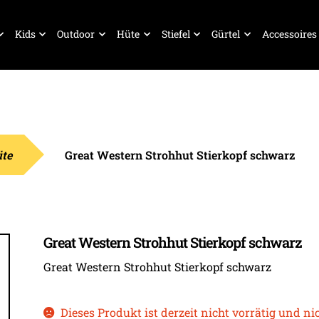
Kids
Outdoor
Hüte
Stiefel
Gürtel
Accessoires
üte
Great Western Strohhut Stierkopf schwarz
Great Western Strohhut Stierkopf schwarz
Great Western Strohhut Stierkopf schwarz
Dieses Produkt ist derzeit nicht vorrätig und ni