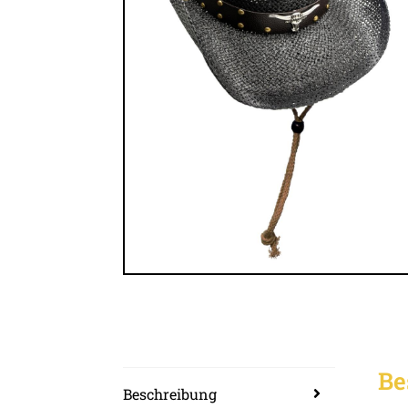
Be
Beschreibung