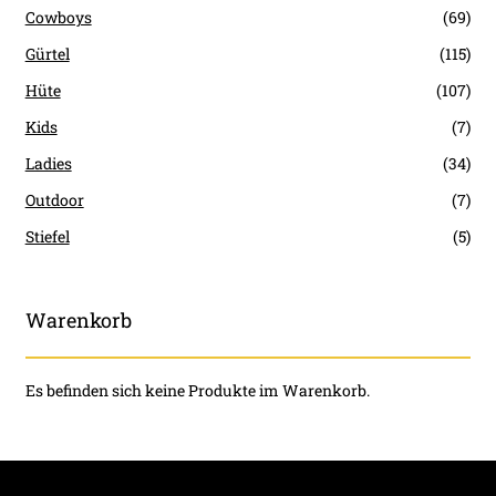
Cowboys
(69)
Gürtel
(115)
Hüte
(107)
Kids
(7)
Ladies
(34)
Outdoor
(7)
Stiefel
(5)
Warenkorb
Es befinden sich keine Produkte im Warenkorb.