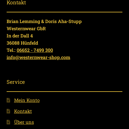
Kontakt
Brian Lemming & Doris Aha-Stupp
Westernwear GbR
In der Dall 4
36088 Hünfeld
Tel.:
06652 - 7499 300
info@westernwear-shop.com
Service
Mein Konto
Kontakt
Über uns