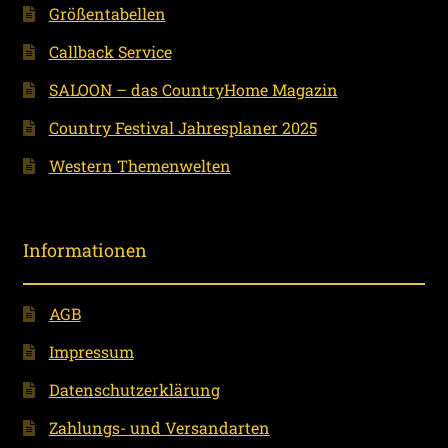
Größentabellen
Callback Service
SALOON – das CountryHome Magazin
Country Festival Jahresplaner 2025
Western Themenwelten
Informationen
AGB
Impressum
Datenschutzerklärung
Zahlungs- und Versandarten