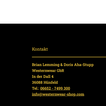
Kontakt
Brian Lemming & Doris Aha-Stupp
Westernwear GbR
In der Dall 4
36088 Hünfeld
Tel.:
06652 - 7499 300
info@westernwear-shop.com