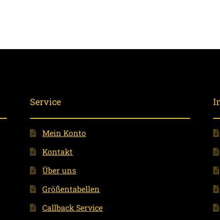
Service
I
Mein Konto
Kontakt
Über uns
Größentabellen
Callback Service