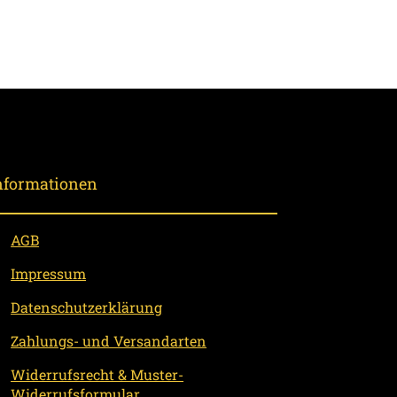
nformationen
AGB
Impressum
Datenschutzerklärung
Zahlungs- und Versandarten
Widerrufsrecht & Muster-
Widerrufsformular