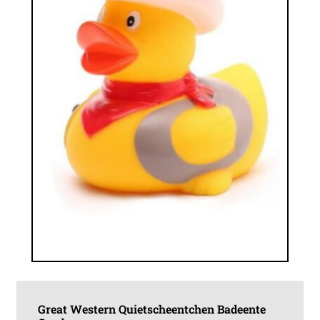
Great Western Quietscheentchen Badeente