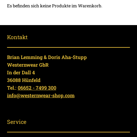
Es befinden sich keine Produkte im Warenkorb.
Kontakt
Brian Lemming & Doris Aha-Stupp
Westernwear GbR
In der Dall 4
36088 Hünfeld
Tel.:
06652 - 7499 300
info@westernwear-shop.com
Service