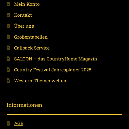
Mein Konto
Kontakt
Über uns
Größentabellen
Callback Service
SALOON – das CountryHome Magazin
Country Festival Jahresplaner 2025
Western Themenwelten
Informationen
AGB