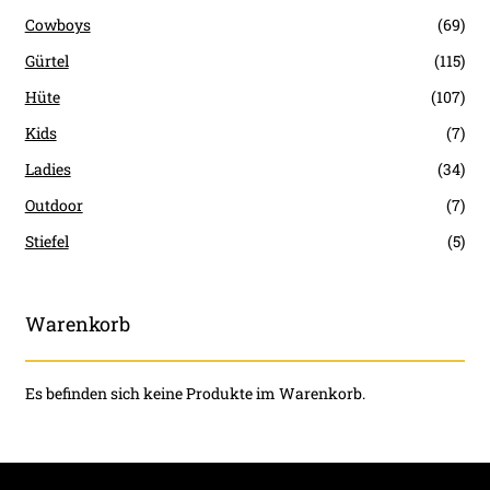
Cowboys
(69)
Gürtel
(115)
Hüte
(107)
Kids
(7)
Ladies
(34)
Outdoor
(7)
Stiefel
(5)
Warenkorb
Es befinden sich keine Produkte im Warenkorb.