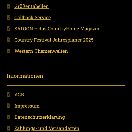
Größentabellen
Callback Service
SALOON – das CountryHome Magazin
Country Festival Jahresplaner 2025
Western Themenwelten
Informationen
AGB
Impressum
Datenschutzerklärung
Zahlungs- und Versandarten