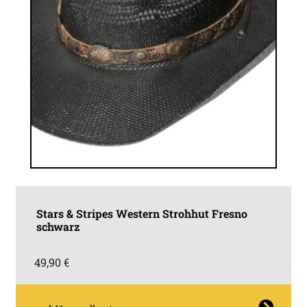
Stars & Stripes Western Strohhut Fresno
schwarz
49,90
€