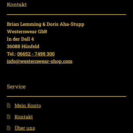
Kontakt
Brian Lemming & Doris Aha-Stupp
Westernwear GbR
In der Dall 4
36088 Hünfeld
Tel.:
06652 - 7499 300
info@westernwear-shop.com
Service
Mein Konto
Kontakt
Über uns