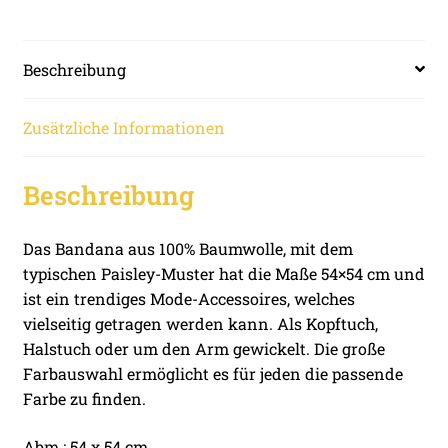
Beschreibung
Zusätzliche Informationen
Beschreibung
Das Bandana aus 100% Baumwolle, mit dem
typischen Paisley-Muster hat die Maße 54×54 cm und
ist ein trendiges Mode-Accessoires, welches
vielseitig getragen werden kann. Als Kopftuch,
Halstuch oder um den Arm gewickelt. Die große
Farbauswahl ermöglicht es für jeden die passende
Farbe zu finden.
Abm.: 54 x 54 cm