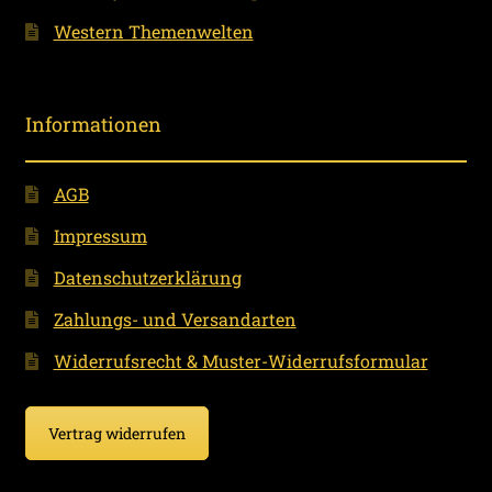
Western Themenwelten
Informationen
AGB
Impressum
Datenschutzerklärung
Zahlungs- und Versandarten
Widerrufsrecht & Muster-Widerrufsformular
Vertrag widerrufen