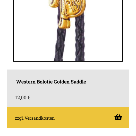
Western Bolotie Golden Saddle
12,00
€
zzgl.
Versandkosten