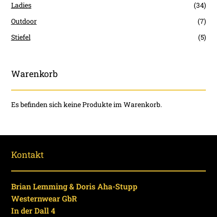
Ladies
(34)
Outdoor
(7)
Stiefel
(5)
Warenkorb
Es befinden sich keine Produkte im Warenkorb.
Kontakt
Brian Lemming & Doris Aha-Stupp
Westernwear GbR
In der Dall 4