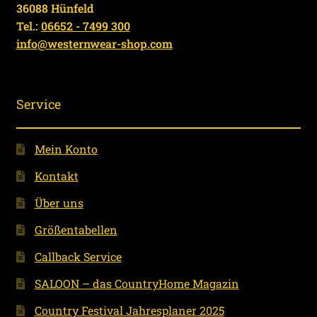
36088 Hünfeld
Tel.:
06652 - 7499 300
info@westernwear-shop.com
Service
Mein Konto
Kontakt
Über uns
Größentabellen
Callback Service
SALOON – das CountryHome Magazin
Country Festival Jahresplaner 2025