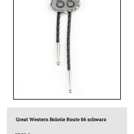
Great Western Bolotie Route 66 schwarz