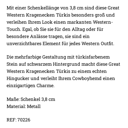
Mit einer Schenkellänge von 3,8 cm sind diese Great
Western Kragenecken Türkis besonders groß und
verleihen Ihrem Look einen markanten Western-
Touch. Egal, ob Sie sie für den Alltag oder für
besondere Anlässe tragen, sie sind ein
unverzichtbares Element für jedes Western Outfit.
Die mehrfarbige Gestaltung mit türkisfarbenem
Stein auf schwarzem Hintergrund macht diese Great
Western Kragenecken Türkis zu einem echten
Hingucker und verleiht Ihrem Cowboyhemd einen
einzigartigen Charme.
Maße: Schenkel 3,8 cm
Material: Metall
REF: 70226