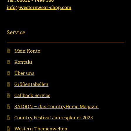
info@westernwear-shop.com
Service
Mein Konto
Kontakt
Über uns
Größentabellen
Callback Service
SALOON – das CountryHome Magazin
Country Festival Jahresplaner 2025
Western Themenwelten