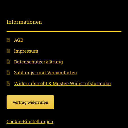
Informationen
AGB
Impressum
Datenschutzerklärung
Zahlungs- und Versandarten
Widerrufsrecht & Muster-Widerrufsformular
Vertrag widerrufen
Cookie-Einstellungen