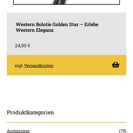
Western Bolotie Golden Star – Erlebe
Western Eleganz
24,90
€
zzgl.
Versandkosten
Produktkategorien
Accessoires
(75)