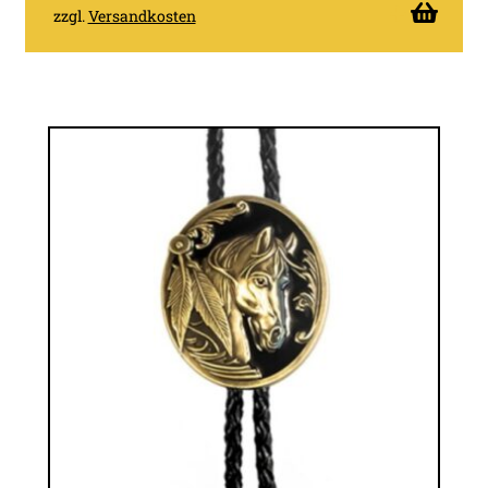
zzgl.
Versandkosten