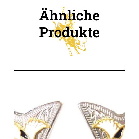
Ähnliche
Produkte