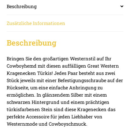
Beschreibung
Zusätzliche Informationen
Beschreibung
Bringen Sie den großartigen Westernstil auf Ihr
Cowboyhemd mit diesen auffälligen Great Western
Kragenecken Türkis! Jedes Paar besteht aus zwei
Stück jeweils mit einer Befestigungsschraube auf der
Rückseite, um eine einfache Anbringung zu
ermöglichen. In glänzendem Silber mit einem
schwarzen Hintergrund und einem prächtigen
türkisfarbenen Stein sind diese Kragenecken das
perfekte Accessoire für jeden Liebhaber von
Westernmode und Cowboyschmuck.