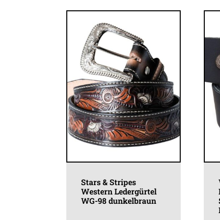
Stars & Stripes
Western Ledergürtel
WG-98 dunkelbraun