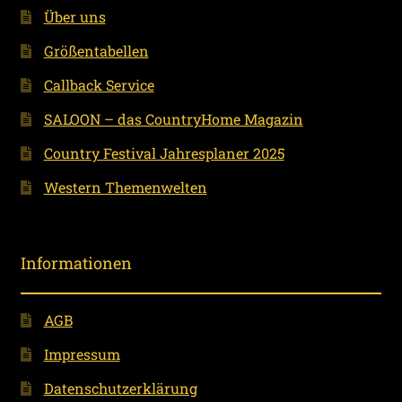
Über uns
Größentabellen
Callback Service
SALOON – das CountryHome Magazin
Country Festival Jahresplaner 2025
Western Themenwelten
Informationen
AGB
Impressum
Datenschutzerklärung