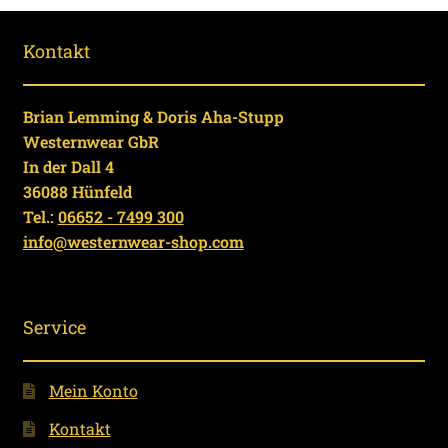
Kontakt
Brian Lemming & Doris Aha-Stupp
Westernwear GbR
In der Dall 4
36088 Hünfeld
Tel.:
06652 - 7499 300
info@westernwear-shop.com
Service
Mein Konto
Kontakt