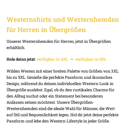
Westernshirts und Westernhemden
für Herren in Übergrößen
Unserer Westernhemden für Herren, jetzt in Übergrößen
erhältlich.
Hole deins jetzt
:
verfügbar in 4XL
–
verfügbar in 5XL
Wilden Westen mit einer breiten Palette von Größen von 3XL
bis zu 5XL. Genieße die perfekte Passform und ikonisches
Design, während du deinen individuellen Western-Look in
Übergröße auslebst. Egal, ob du den rustikalen Charme für
den Alltag suchst oder ein Statement bei besonderen
Anlässen setzen möchtest. Unsere Übergrößen-
Westernhemden sind die ideale Wahl für Männer, die Wert
auf Stil und Bequemlichkeit legen. Hol dir jetzt deine perfekte
Passform und lebe den Western-Lifestyle in jeder Größe.