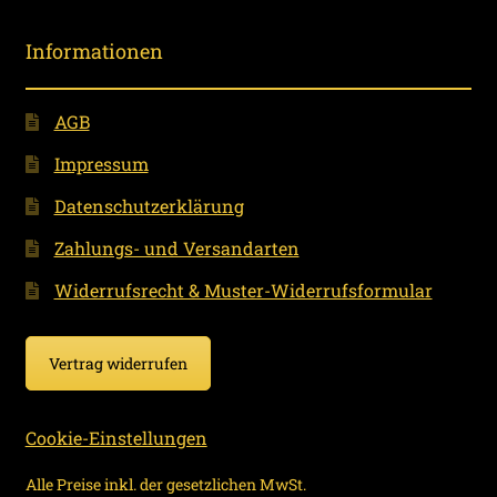
Informationen
AGB
Impressum
Datenschutzerklärung
Zahlungs- und Versandarten
Widerrufsrecht & Muster-Widerrufsformular
Vertrag widerrufen
Cookie-Einstellungen
Alle Preise inkl. der gesetzlichen MwSt.