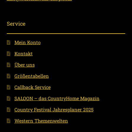
Service
Mein Konto
Kontakt
Über uns
Größentabellen
Callback Service
SALOON – das CountryHome Magazin
Country Festival Jahresplaner 2025
Western Themenwelten