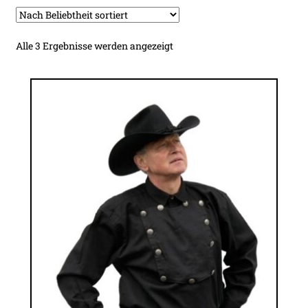
Nach
Alle 3 Ergebnisse werden angezeigt
Beliebtheit
sortiert