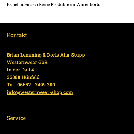
Es befinden sich keine Produkte im Warenkorb.
Kontakt
Brian Lemming & Doris Aha-Stupp
Westernwear GbR
In der Dall 4
36088 Hünfeld
Tel.:
06652 - 7499 300
info@westernwear-shop.com
Service