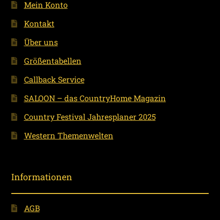
Mein Konto
Kontakt
Über uns
Größentabellen
Callback Service
SALOON – das CountryHome Magazin
Country Festival Jahresplaner 2025
Western Themenwelten
Informationen
AGB